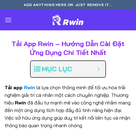
Bỏ
ADD ANYTHING HERE OR JUST REMOVE IT...
qua
nội
dung
Tải App Rwin – Hướng Dẫn Cài Đặt
Ứng Dụng Chi Tiết Nhất
MỤC LỤC
Tải app
Rwin
là lựa chọn thông minh để tối ưu hóa trải
nghiệm giải trí cá nhân một cách chuyên nghiệp. Thương
hiệu
Rwin
đã đầu tư mạnh mẽ vào công nghệ nhằm mang
đến một ứng dụng tích hợp đầy đủ tính năng hiện đại.
Việc sở hữu ứng dụng giúp duy trì kết nối liên tục và nhận
thông báo quan trọng nhanh chóng.