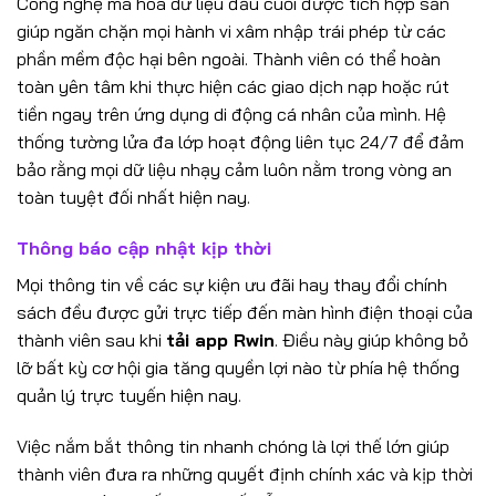
Công nghệ mã hóa dữ liệu đầu cuối được tích hợp sẵn
giúp ngăn chặn mọi hành vi xâm nhập trái phép từ các
phần mềm độc hại bên ngoài. Thành viên có thể hoàn
toàn yên tâm khi thực hiện các giao dịch nạp hoặc rút
tiền ngay trên ứng dụng di động cá nhân của mình. Hệ
thống tường lửa đa lớp hoạt động liên tục 24/7 để đảm
bảo rằng mọi dữ liệu nhạy cảm luôn nằm trong vòng an
toàn tuyệt đối nhất hiện nay.
Thông báo cập nhật kịp thời
Mọi thông tin về các sự kiện ưu đãi hay thay đổi chính
sách đều được gửi trực tiếp đến màn hình điện thoại của
thành viên sau khi
tải app Rwin
. Điều này giúp không bỏ
lỡ bất kỳ cơ hội gia tăng quyền lợi nào từ phía hệ thống
quản lý trực tuyến hiện nay.
Việc nắm bắt thông tin nhanh chóng là lợi thế lớn giúp
thành viên đưa ra những quyết định chính xác và kịp thời