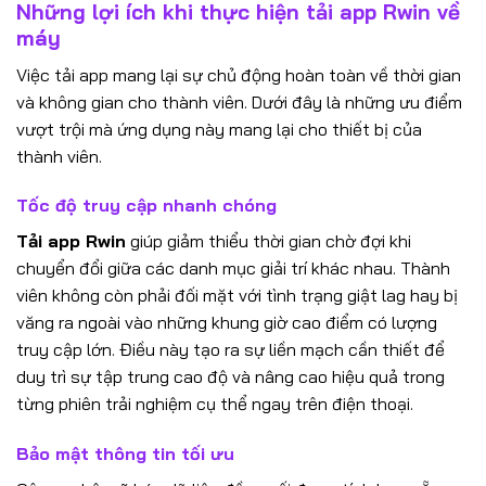
Những lợi ích khi thực hiện tải app Rwin về
máy
Việc tải app
mang lại sự chủ động hoàn toàn về thời gian
và không gian cho thành viên. Dưới đây là những ưu điểm
vượt trội mà ứng dụng này mang lại cho thiết bị của
thành viên.
Tốc độ truy cập nhanh chóng
Tải app Rwin
giúp giảm thiểu thời gian chờ đợi khi
chuyển đổi giữa các danh mục giải trí khác nhau. Thành
viên không còn phải đối mặt với tình trạng giật lag hay bị
văng ra ngoài vào những khung giờ cao điểm có lượng
truy cập lớn. Điều này tạo ra sự liền mạch cần thiết để
duy trì sự tập trung cao độ và nâng cao hiệu quả trong
từng phiên trải nghiệm cụ thể ngay trên điện thoại.
Bảo mật thông tin tối ưu