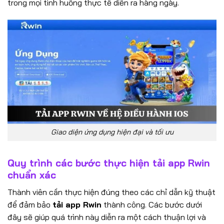
trong mọi tình huống thực tế diễn ra hàng ngày.
Giao diện ứng dụng hiện đại và tối ưu
Quy trình các bước thực hiện tải app Rwin
chuẩn xác
Thành viên cần thực hiện đúng theo các chỉ dẫn kỹ thuật
để đảm bảo
tải app Rwin
thành công. Các bước dưới
đây sẽ giúp quá trình này diễn ra một cách thuận lợi và