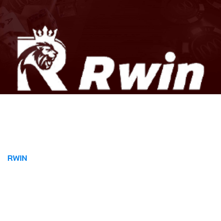
RWIN
là điểm đến giải trí trực tuyến đẳng cấp châu Á,
được bảo chứng hợp pháp bởi
PAGCOR
và
MGA
, cam kết
mang lại trải nghiệm cá cược an toàn, minh bạch và dịch
vụ chuyên nghiệp hàng đầu.
#rwin #nhacairwin #linkrwin #dangkyrwin #dangnhaprwin