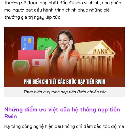
thưởng sẽ được cập nhật đầy đủ vào ví chính, cho phép
mọi người bắt đầu hành trình chinh phục những giải
thưởng giá trị ngay lập tức.
Thực hiện quy trình nạp tiền Rwin chuẩn xác
Những điểm ưu việt của hệ thống nạp tiền
Rwin
Hạ tầng công nghệ hiện đại không chỉ đảm bảo tốc độ mà