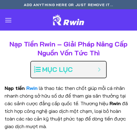
Bỏ
ADD ANYTHING HERE OR JUST REMOVE IT...
qua
nội
dung
Nạp Tiền Rwin – Giải Pháp Nâng Cấp
Nguồn Vốn Tức Thì
MỤC LỤC
Nạp tiền
Rwin
là thao tác then chốt giúp mỗi cá nhân
nhanh chóng sở hữu số dư để tham gia săn thưởng tại
các sảnh cược đẳng cấp quốc tế. Thương hiệu
Rwin
đã
tích hợp công nghệ giao dịch một chạm, loại bỏ hoàn
toàn các rào cản kỹ thuật phức tạp để dòng tiền được
giao dịch mượt mà.