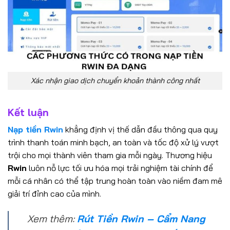
Xác nhận giao dịch chuyển khoản thành công nhất
Kết luận
Nạp tiền Rwin
khẳng định vị thế dẫn đầu thông qua quy
trình thanh toán minh bạch, an toàn và tốc độ xử lý vượt
trội cho mọi thành viên tham gia mỗi ngày. Thương hiệu
Rwin
luôn nỗ lực tối ưu hóa mọi trải nghiệm tài chính để
mỗi cá nhân có thể tập trung hoàn toàn vào niềm đam mê
giải trí đỉnh cao của mình.
Xem thêm:
Rút Tiền Rwin – Cẩm Nang