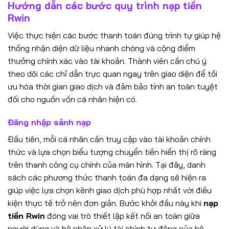
Hướng dẫn các bước quy trình nạp tiền
Rwin
Việc thực hiện các bước thanh toán đúng trình tự giúp hệ
thống nhận diện dữ liệu nhanh chóng và cộng điểm
thưởng chính xác vào tài khoản. Thành viên cần chú ý
theo dõi các chỉ dẫn trực quan ngay trên giao diện để tối
ưu hóa thời gian giao dịch và đảm bảo tính an toàn tuyệt
đối cho nguồn vốn cá nhân hiện có.
Đăng nhập sảnh nạp
Đầu tiên, mỗi cá nhân cần truy cập vào tài khoản chính
thức và lựa chọn biểu tượng chuyển tiền hiển thị rõ ràng
trên thanh công cụ chính của màn hình. Tại đây, danh
sách các phương thức thanh toán đa dạng sẽ hiện ra
giúp việc lựa chọn kênh giao dịch phù hợp nhất với điều
kiện thực tế trở nên đơn giản. Bước khởi đầu này khi
nạp
tiền Rwin
đóng vai trò thiết lập kết nối an toàn giữa
người dùng và bộ phận xử lý tài chính tự động của hệ