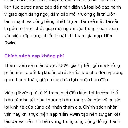
liên tục được nâng cấp để nhận diện và loại bỏ các hành
vi giao dịch đáng ngờ, đảm bảo môi trường giải trí luôn
lành mạnh và công bằng nhất. Sự an tâm về mặt tài sản
là yếu tố then chốt giúp mọi người tập trung hoàn toàn
vào việc xây dựng chiến thuật khi tham gia
nạp tiền
Rwin
.
Chính sách nạp không phí
Thành viên sẽ nhận được 100% giá trị tiền gửi mà không
phải trích ra bất kỳ khoản chiết khấu nào cho đơn vị trung
gian thanh toán, giúp tối ưu hóa lợi nhuận ban đầu.
Việc giữ vững tỷ lệ 1:1 trong mọi điều kiện thị trường thể
hiện tâm huyết của thương hiệu trong việc bảo vệ quyền
lợi kinh tế của từng cá nhân tham gia. Chính sách nhân
văn này khi thực hiện
nạp tiền Rwin
tạo nên sự gắn kết
lâu dài và niềm tin bền vững trong lòng cộng đồng thành