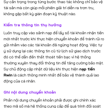
Sự cẩn trọng trong từng bước thao tác không chỉ bảo vệ
tài sản mà còn giúp mỗi phiên giải trí diễn ra trơn tru,
không gặp bất kỳ gián đoạn kỹ thuật nào.
Kiểm tra thông tin thụ hưởng
Luôn truy cập vào sảnh nạp để lấy số tài khoản nhận tiền
mới nhất trước khi thực hiện chuyển khoản để tránh rủi ro
gửi nhầm vào các tài khoản đã ngừng hoạt động. Việc tự
ý sử dụng lại các thông tin cũ từ lịch sử giao dịch trước
đó có thể dẫn đến thất thoát tiền bạc vì hệ thống
thường xuyên thay đổi thông tin để tăng cường bảo mật.
Sự chủ động cập nhật dữ liệu khi thực hiện
nạp tiền
Rwin
là cách thông minh nhất để bảo vệ thành quả lao
động của cá nhân.
Ghi nội dung chuyển khoản
Phần nội dung chuyển khoản phải được ghi chính xác
theo mã số mà hệ thống cung cấp để quá trình đối soát