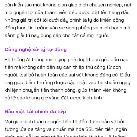
còn kiến tạo một không gian giao dịch chuyên nghiệp, nơi
mọi quyền lợi của thành viên đều được đặt lên hàng đầu.
Những giá trị cốt lõi dưới đây chính là lý do khiến cộng
đồng luôn tin tưởng vào sự sòng phẳng và minh bạch mà
sảnh giải trí này cung cấp cho tất cả mọi người.
Công nghệ xử lý tự động
Hệ thống AI thông minh giúp phê duyệt các yêu cầu nạp
tiền mà không cần đến sự can thiệp thủ công từ con
người, loại bỏ hoàn toàn các sai sót không đáng có. Điều
này giúp điểm thưởng được cập nhật vào tài khoản ngay
khi lệnh chuyển tiền thành công, giúp thành viên không
bỏ lỡ các khung giờ vàng đặt cược kịch tính.
Bảo mật tài chính đa lớp
Mọi giao dịch luân chuyển tiền tệ đều được bảo vệ bởi
tường lửa đa tầng và chuẩn mã hóa SSL tiên tiến, ngăn
chặn mọi nỗ lực xâm nhập từ các bên thứ ba. Hệ thống